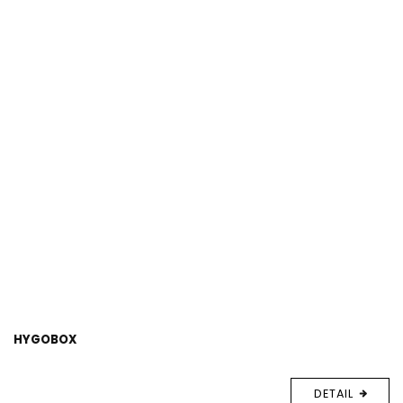
HYGOBOX
DETAIL