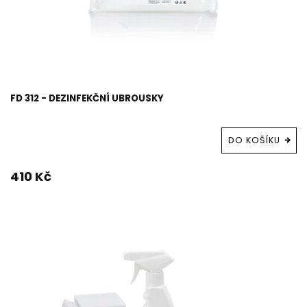
FD 312 - DEZINFEKČNÍ UBROUSKY
DO KOŠÍKU
410 Kč