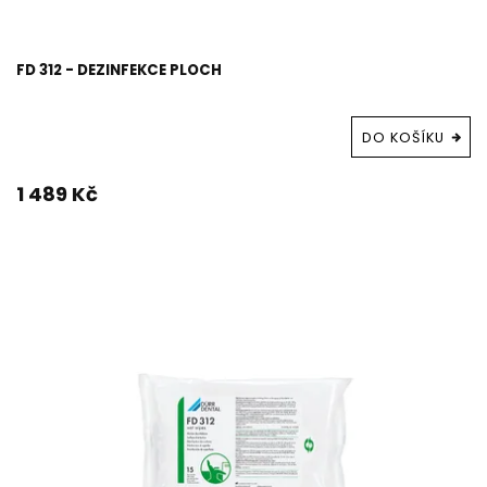
FD 312 - DEZINFEKCE PLOCH
DO KOŠÍKU
1 489 Kč