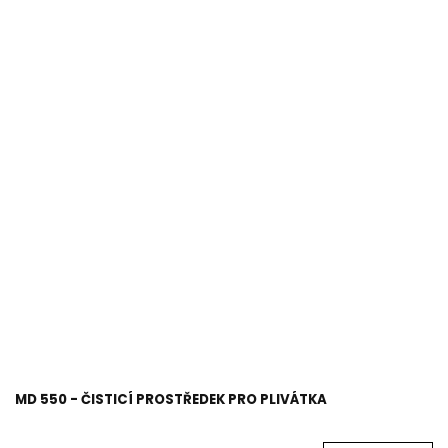
MD 550 - ČISTICÍ PROSTŘEDEK PRO PLIVÁTKA