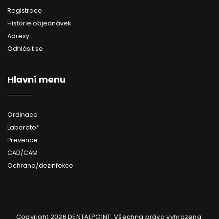
Registrace
Historie objednávek
Adresy
Odhlásit se
Hlavní menu
Ordinace
Laboratoř
Prevence
CAD/CAM
Ochrana/dezinfekce
Copyright 2026
DENTALPOINT
. Všechna práva vyhrazena.