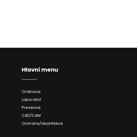
Hlavní menu
Ordinace
Laboratoř
Prevence
CAD/CAM
Ochrana/dezinfekce