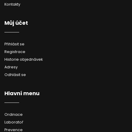
Kontakty
Můj účet
Přihlásit se
Registrace
Historie objednávek
Adresy
Odhlásit se
Hlavní menu
Ordinace
Laboratoř
Prevence