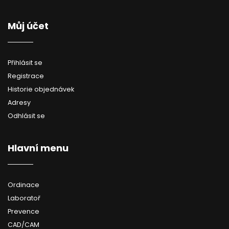
Můj účet
Přihlásit se
Registrace
Historie objednávek
Adresy
Odhlásit se
Hlavní menu
Ordinace
Laboratoř
Prevence
CAD/CAM