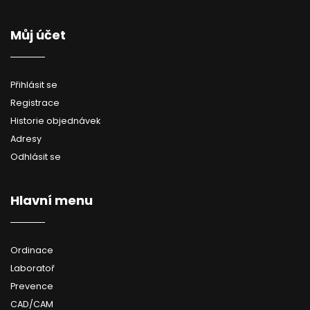
Můj účet
Přihlásit se
Registrace
Historie objednávek
Adresy
Odhlásit se
Hlavní menu
Ordinace
Laboratoř
Prevence
CAD/CAM