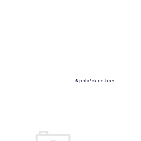
6
položek celkem