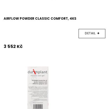
AIRFLOW POWDER CLASSIC COMFORT, 4KS
DETAIL
3 552 Kč