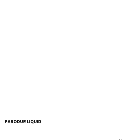
PARODUR LIQUID