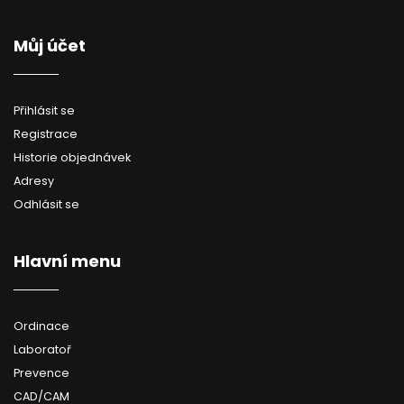
Můj účet
Přihlásit se
Registrace
Historie objednávek
Adresy
Odhlásit se
Hlavní menu
Ordinace
Laboratoř
Prevence
CAD/CAM