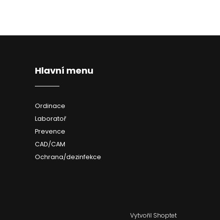
Hlavní menu
Ordinace
Laboratoř
Prevence
CAD/CAM
Ochrana/dezinfekce
Vytvořil Shoptet