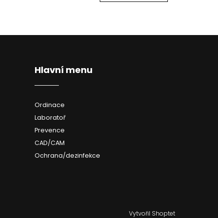
Hlavní menu
Ordinace
Laboratoř
Prevence
CAD/CAM
Ochrana/dezinfekce
Vytvořil Shoptet