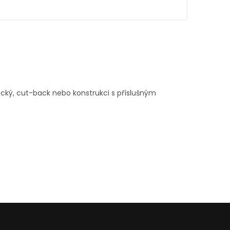
cký, cut-back nebo konstrukci s příslušným