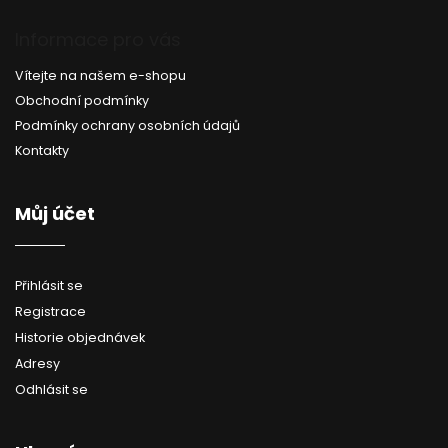
Informace pro vás
Vítejte na našem e-shopu
Obchodní podmínky
Podmínky ochrany osobních údajů
Kontakty
Můj účet
Přihlásit se
Registrace
Historie objednávek
Adresy
Odhlásit se