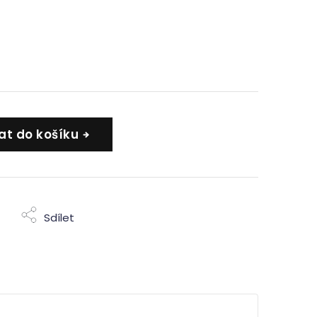
at do košíku
Sdílet