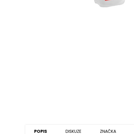
POPIS
DISKUZE
ZNAČKA