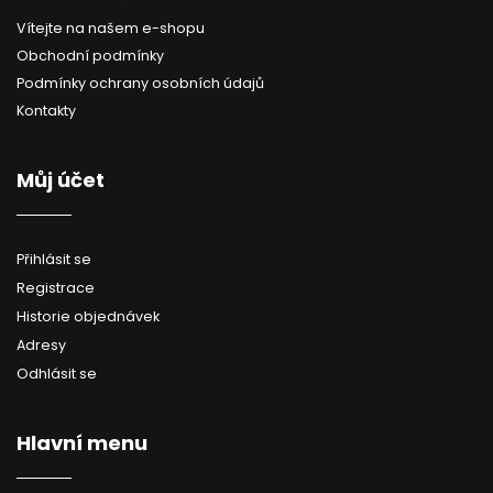
Vítejte na našem e-shopu
Obchodní podmínky
Podmínky ochrany osobních údajů
Kontakty
Můj účet
Přihlásit se
Registrace
Historie objednávek
Adresy
Odhlásit se
Hlavní menu