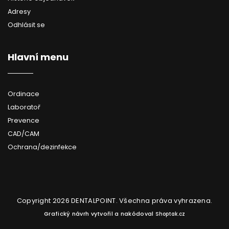
Adresy
Odhlásit se
Hlavní menu
Ordinace
Laboratoř
Prevence
CAD/CAM
Ochrana/dezinfekce
Copyright 2026
DENTALPOINT
. Všechna práva vyhrazena.
Grafický návrh vytvořil a nakódoval
Shoptak.cz