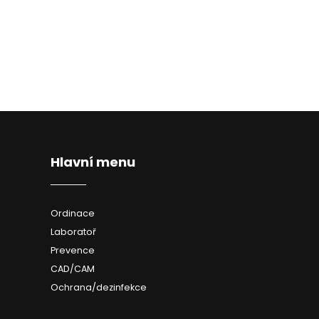
Hlavní menu
Ordinace
Laboratoř
Prevence
CAD/CAM
Ochrana/dezinfekce