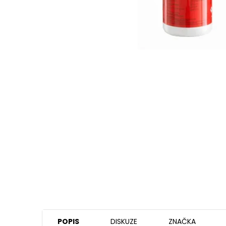
POPIS
DISKUZE
ZNAČKA