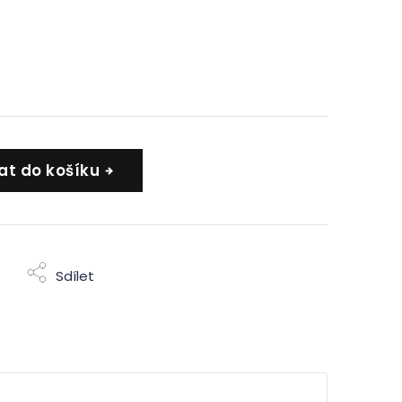
at do košíku
Sdílet