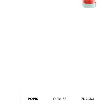
POPIS
DISKUZE
ZNAČKA