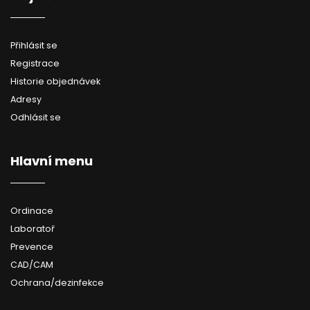
Přihlásit se
Registrace
Historie objednávek
Adresy
Odhlásit se
Hlavní menu
Ordinace
Laboratoř
Prevence
CAD/CAM
Ochrana/dezinfekce