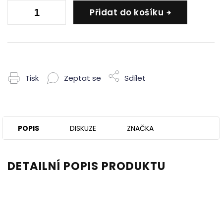
Přidat do košíku
Tisk
Zeptat se
Sdílet
POPIS
DISKUZE
ZNAČKA
DETAILNÍ POPIS PRODUKTU